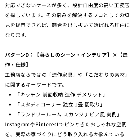
対応できないケースが多く、設計自由度の高い工務店
を探しています。その悩みを解決するプロとしての知
見を提示できれば、競合を出し抜いて選ばれる理由に
なります。
パターンD：【暮らしのシーン・インテリア】×【造
作・仕様】
工務店ならではの「造作家具」や「こだわりの素材」
に関するキーワードです。
「キッチン 前面収納 造作 デメリット」
「スタディコーナー 独立 1畳 間取り」
「ランドリールーム スカンジナビア風 実例」
InstagramやPinterestでピンときたおしゃれな空間
を、実際の家づくりにどう取り入れるか悩んでいる