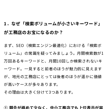
1．なぜ「検索ボリュームが小さいキーワード」
が工務店のお宝になるのか？
まず、SEO（検索エンジン最適化）における「検索ボ
リューム」の常識を疑ってみましょう。月間検索数が1
万回あるキーワードと、月間10回しか検索されないキ
ーワード。一見すると前者のほうが魅力的に見えます
が、地元の工務店にとっては後者のほうが遥かに価値
が高いケースが多々あります。
その理由は大きく分けて3つあります。
① 競合が極めて少なく、中小工務店でも上位表示が容