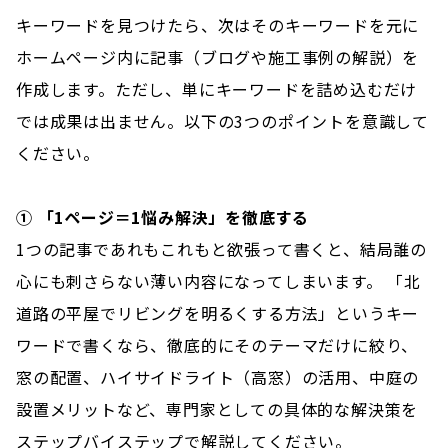
キーワードを見つけたら、次はそのキーワードを元に
ホームページ内に記事（ブログや施工事例の解説）を
作成します。ただし、単にキーワードを詰め込むだけ
では成果は出ません。以下の3つのポイントを意識して
ください。
① 「1ページ＝1悩み解決」を徹底する
1つの記事であれもこれもと欲張って書くと、結局誰の
心にも刺さらない薄い内容になってしまいます。 「北
道路の平屋でリビングを明るくする方法」というキー
ワードで書くなら、徹底的にそのテーマだけに絞り、
窓の配置、ハイサイドライト（高窓）の活用、中庭の
設置メリットなど、専門家としての具体的な解決策を
ステップバイステップで解説してください。