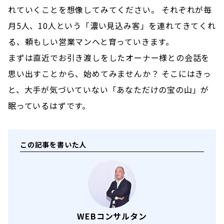
れていくことを想像してみてください。 それぞれが毎
月5人、10人という「濃い見込み客」を連れてきてくれ
る、頼もしい営業マンへと育っていきます。
まずは直近でお引き渡しをしたオーナー様との会話を
思い出すことから、始めてみませんか？ そこにはきっ
と、大手が気づいていない「あなただけの宝の山」が
眠っているはずです。
この記事を書いた人
WEBコンサルタン