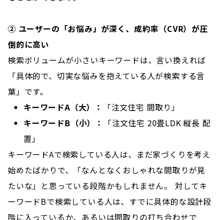
② ユーザーの「お悩み」が深く、成約率（CVR）が圧
倒的に高い
検索ボリュームが小さいキーワードは、言い換えれば
「具体的で、切実な悩みを抱えている人が検索する言
葉」です。
キーワードA（大）：
「注文住宅 間取り」
キーワードB（小）：
「注文住宅 20畳LDK 縦長 配
置」
キーワードAで検索している人は、まだ家づくりを考え
始めたばかりで、「なんとなくおしゃれな間取りが見
たいな」と思っている段階かもしれません。 対してキ
ーワードBで検索している人は、すでに具体的な設計段
階に入っているか、あるいは間取りの打ち合わせで