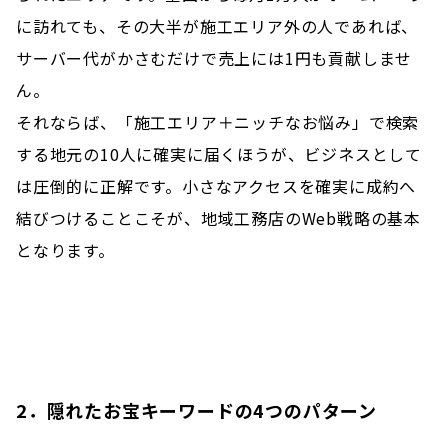
に訪れても、その大半が施工エリア外の人であれば、
サーバー代がかさむだけで売上には1円も貢献しませ
ん。
それならば、「施工エリア＋ニッチなお悩み」で検索
する地元の10人に確実に届くほうが、ビジネスとして
は圧倒的に正解です。小さなアクセスを確実に成約へ
結びつけることこそが、地域工務店のWeb戦略の基本
となります。
2．隠れたお宝キーワードの4つのパターン