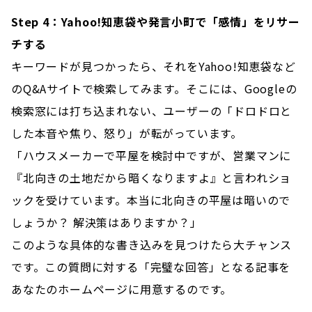
Step 4：Yahoo!知恵袋や発言小町で「感情」をリサー
チする
キーワードが見つかったら、それをYahoo!知恵袋など
のQ&Aサイトで検索してみます。そこには、Googleの
検索窓には打ち込まれない、ユーザーの「ドロドロと
した本音や焦り、怒り」が転がっています。
「ハウスメーカーで平屋を検討中ですが、営業マンに
『北向きの土地だから暗くなりますよ』と言われショ
ックを受けています。本当に北向きの平屋は暗いので
しょうか？ 解決策はありますか？」
このような具体的な書き込みを見つけたら大チャンス
です。この質問に対する「完璧な回答」となる記事を
あなたのホームページに用意するのです。