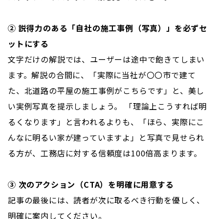
② 説得力のある「自社の施工事例（写真）」を必ずセ
ットにする
文字だけの解説では、ユーザーは途中で飽きてしまい
ます。解説の合間に、「実際に当社が〇〇市で建て
た、北道路の平屋の施工事例がこちらです」と、美し
い実例写真を提示しましょう。 「理論上こうすれば明
るくなります」と言われるよりも、「ほら、実際にこ
んなに明るい家が建っていますよ」と写真で見せられ
る方が、工務店に対する信頼度は100倍高まります。
③ 次のアクション（CTA）を明確に用意する
記事の最後には、読者が次に取るべき行動を優しく、
明確に案内してください。