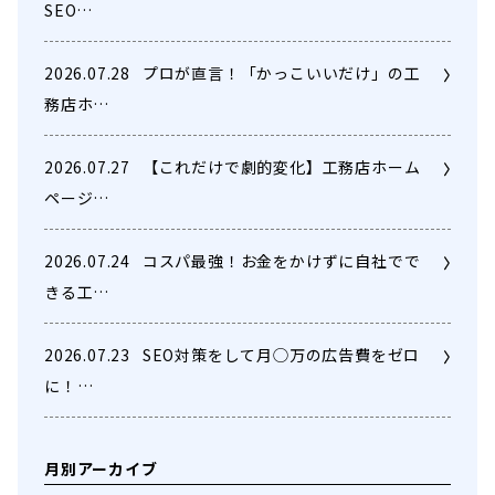
SEO…
2026.07.28
プロが直言！「かっこいいだけ」の工
務店ホ…
2026.07.27
【これだけで劇的変化】工務店ホーム
ページ…
2026.07.24
コスパ最強！お金をかけずに自社でで
きる工…
2026.07.23
SEO対策をして月◯万の広告費をゼロ
に！…
月別アーカイブ