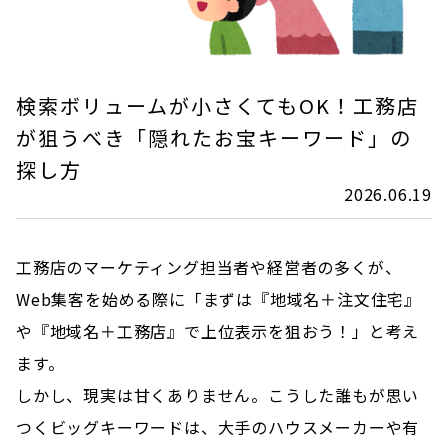
検索ボリュームが小さくてもOK！工務店
が狙うべき「隠れたお宝キーワード」の
探し方
2026.06.19
工務店のマーケティング担当者や経営者の多くが、
Web集客を始める際に「まずは『地域名＋注文住宅』
や『地域名＋工務店』で上位表示を狙おう！」と考え
ます。
しかし、現実は甘くありません。こうした誰もが思い
つくビッグキーワードは、大手のハウスメーカーや有