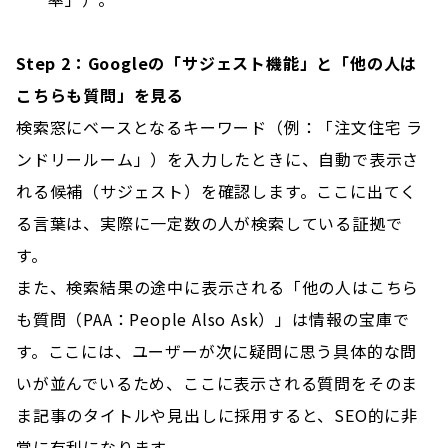
Step 2：Googleの「サジェスト機能」と「他の人は
こちらも質問」を見る
検索窓にベースとなるキーワード（例：「注文住宅 ラ
ンドリールーム」）を入力したときに、自動で表示さ
れる候補（サジェスト）を確認します。ここに出てく
る言葉は、実際に一定数の人が検索している証拠で
す。
また、検索結果の途中に表示される「他の人はこちら
も質問（PAA：People Also Ask）」は情報の宝庫で
す。ここには、ユーザーが次に疑問に思う具体的な問
いが並んでいるため、ここに表示される質問をそのま
ま記事のタイトルや見出しに採用すると、SEO的に非
常に有利になります。