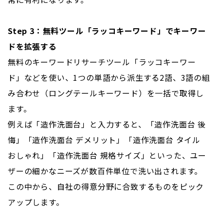
Step 3：無料ツール「ラッコキーワード」でキーワー
ドを拡張する
無料のキーワードリサーチツール「ラッコキーワー
ド」などを使い、1つの単語から派生する2語、3語の組
み合わせ（ロングテールキーワード）を一括で取得し
ます。
例えば「造作洗面台」と入力すると、「造作洗面台 後
悔」「造作洗面台 デメリット」「造作洗面台 タイル
おしゃれ」「造作洗面台 規格サイズ」といった、ユー
ザーの細かなニーズが数百件単位で洗い出されます。
この中から、自社の得意分野に合致するものをピック
アップします。