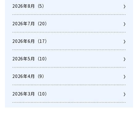
2026年8月
（5）
2026年7月
（20）
2026年6月
（17）
2026年5月
（10）
2026年4月
（9）
2026年3月
（10）