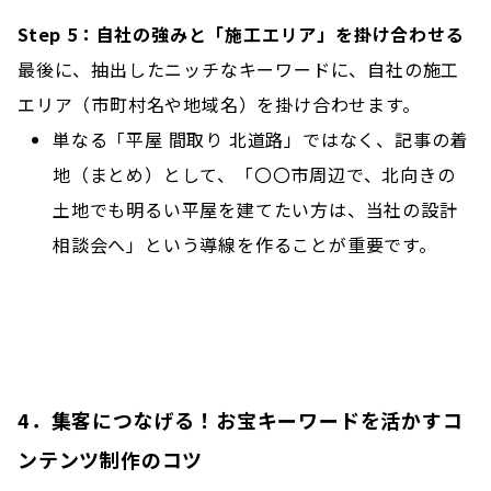
Step 5：自社の強みと「施工エリア」を掛け合わせる
最後に、抽出したニッチなキーワードに、自社の施工
エリア（市町村名や地域名）を掛け合わせます。
単なる「平屋 間取り 北道路」ではなく、記事の着
地（まとめ）として、「〇〇市周辺で、北向きの
土地でも明るい平屋を建てたい方は、当社の設計
相談会へ」という導線を作ることが重要です。
4．集客につなげる！お宝キーワードを活かすコ
ンテンツ制作のコツ