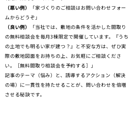
（悪い例）
「家づくりのご相談はお問い合わせフォー
ムからどうぞ」
（良い例）
「当社では、敷地の条件を活かした間取り
の無料相談会を毎月3棟限定で開催しています。『うち
の土地でも明るい家が建つ？』と不安な方は、ぜひ実
際の敷地図面をお持ちの上、お気軽にご相談くださ
い。［無料間取り相談会を予約する］」
記事のテーマ（悩み）と、誘導するアクション（解決
の場）に一貫性を持たせることが、問い合わせを倍増
させる秘訣です。