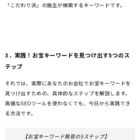
「こだわり派」の施主が検索するキーワードです。
3．実践！お宝キーワードを見つけ出す5つのス
テップ
それでは、実際にあなたのお会社でお宝キーワードを
見つけ出すための、具体的なステップを解説します。
高価なSEOツールを使わなくても、今日から実践でき
る方法です。
【お宝キーワード発見の5ステップ】