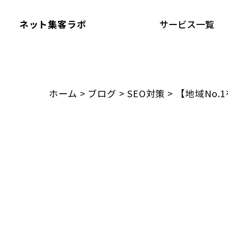
ネット集客ラボ
サービス一覧
ホーム
>
ブログ
>
SEO対策
>
【地域No