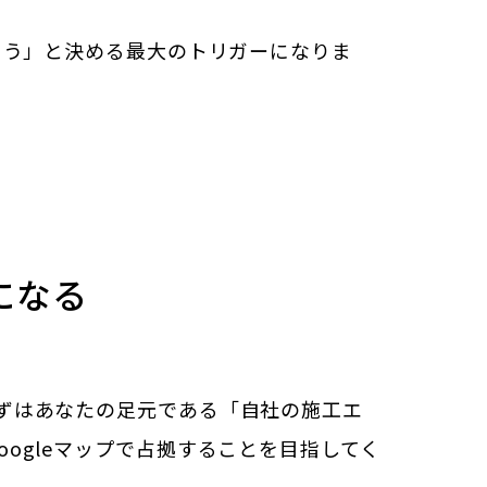
こう」と決める最大のトリガーになりま
になる
ずはあなたの足元である「自社の施工エ
ogleマップで占拠することを目指してく