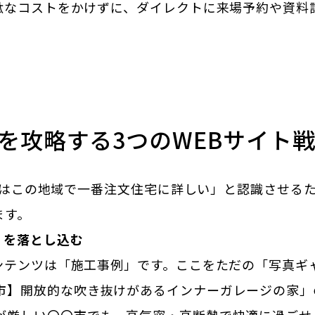
駄なコストをかけずに、ダイレクトに来場予約や資料
を攻略する3つのWEBサイト
イトはこの地域で一番注文住宅に詳しい」と認識させる
ます。
」を落とし込む
ンテンツは「施工事例」です。ここをただの「写真ギ
市】開放的な吹き抜けがあるインナーガレージの家」