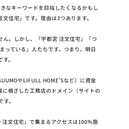
大きなキーワードを目指したくなるかもし
注文住宅」です。理由は3つあります。
せん。しかし、「宇都宮 注文住宅」「つ
まっている」人たちです。つまり、明日
です。
やLIFULL HOME’Sなど）に資金
域に根ざした工務店のドメイン（サイトの
です。
注文住宅」で集まるアクセスは100%施