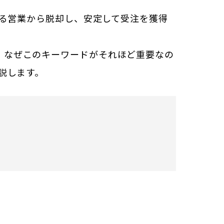
頼る営業から脱却し、安定して受注を獲得
。なぜこのキーワードがそれほど重要なの
説します。