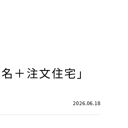
地名＋注文住宅」
2026.06.18