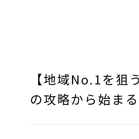
【地域No.1を
の攻略から始まる