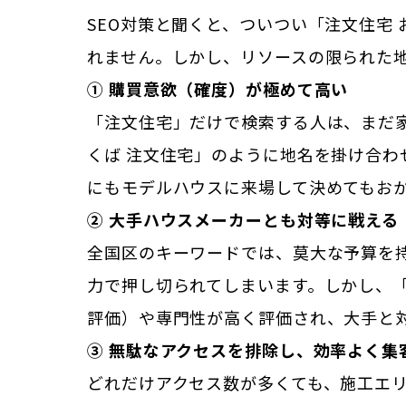
SEO対策と聞くと、ついつい「注文住宅
れません。しかし、リソースの限られた
① 購買意欲（確度）が極めて高い
「注文住宅」だけで検索する人は、まだ
くば 注文住宅」のように地名を掛け合
にもモデルハウスに来場して決めてもお
② 大手ハウスメーカーとも対等に戦える
全国区のキーワードでは、莫大な予算を持つ
力で押し切られてしまいます。しかし、
評価）や専門性が高く評価され、大手と
③ 無駄なアクセスを排除し、効率よく集
どれだけアクセス数が多くても、施工エリ