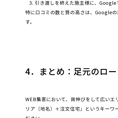
引き渡しを終えた施主様に、Goog
特に口コミの数と質の高さは、Googl
す。
4．まとめ：足元のロー
WEB集客において、背伸びをして広い
リア（地名）＋注文住宅」というキーワー