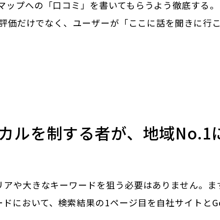
leマップへの「口コミ」を書いてもらうよう徹底する。
eの評価だけでなく、ユーザーが「ここに話を聞きに行
カルを制する者が、地域No.1
エリアや大きなキーワードを狙う必要はありません。ま
ドにおいて、検索結果の1ページ目を自社サイトとGo