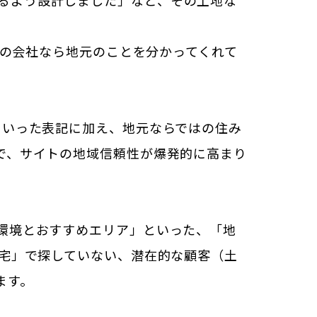
るよう設計しました」など、その土地な
この会社なら地元のことを分かってくれて
といった表記に加え、地元ならではの住み
で、サイトの地域信頼性が爆発的に高まり
環境とおすすめエリア」といった、「地
住宅」で探していない、潜在的な顧客（土
ます。