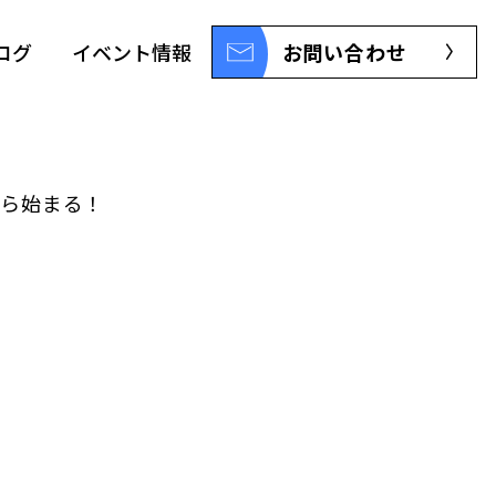
ログ
イベント情報
お問い合わせ
から始まる！