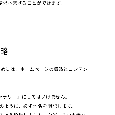
請求へ繋げることができます。
戦略
ためには、ホームページの構造とコンテン
ャラリー」にしてはいけません。
のように、必ず地名を明記します。