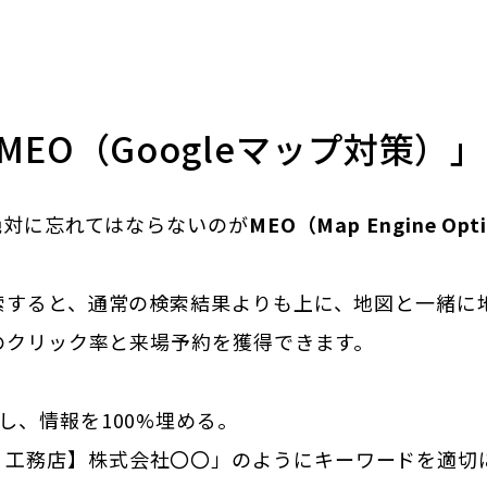
EO（Googleマップ対策）
絶対に忘れてはならないのが
MEO（Map Engine Opt
索すると、通常の検索結果よりも上に、地図と一緒に
のクリック率と来場予約を獲得できます。
し、情報を100%埋める。
・工務店】株式会社〇〇」のようにキーワードを適切