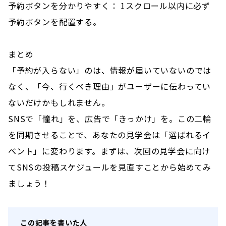
予約ボタンを分かりやすく： 1スクロール以内に必ず
予約ボタンを配置する。
まとめ
「予約が入らない」のは、情報が届いていないのでは
なく、「今、行くべき理由」がユーザーに伝わってい
ないだけかもしれません。
SNSで「憧れ」を、広告で「きっかけ」を。この二輪
を同期させることで、あなたの見学会は「選ばれるイ
ベント」に変わります。まずは、次回の見学会に向け
てSNSの投稿スケジュールを見直すことから始めてみ
ましょう！
この記事を書いた人