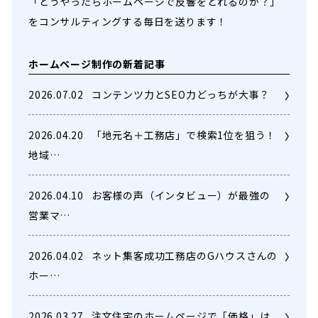
「どうやったらホームページで反響をとれるのか？」
をコンサルティングする毎日を送ります！
ホームページ制作の新着記事
2026.07.02
コンテンツ力とSEO力どっちが大事？
2026.04.20
「地元名＋工務店」で検索1位を狙う！
地域…
2026.04.10
お客様の声（インタビュー）が最強の
営業マ…
2026.04.02
ネット集客成功工務店のGハウスさんの
ホー…
2026.03.27
注文住宅のホームページで「価格」は