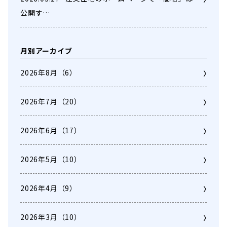
公開す…
月別アーカイブ
2026年8月
（6）
2026年7月
（20）
2026年6月
（17）
2026年5月
（10）
2026年4月
（9）
2026年3月
（10）