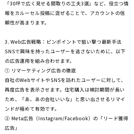
「30坪で広く見せる間取りの工夫3選」など、役立つ情
報をカルーセル投稿に混ぜることで、アカウントの信
頼性が高まります。
3. Web広告戦略：ピンポイントで狙い撃つ最新手法
SNSで興味を持ったユーザーを逃さないために、以下
の広告運用を組み合わせます。
① リマーケティング広告の徹底
自社のWebサイトやSNSを訪れたユーザーに対して、
再度広告を表示させます。住宅購入は検討期間が長い
ため、「あ、あの会社いいな」と思い出させるリマイ
ンドが極めて有効です。
② Meta広告（Instagram/Facebook）の「リード獲得
広告」