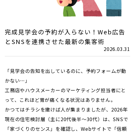
完成見学会の予約が入らない！Web広告
とSNSを連携させた最新の集客術
2026.03.31
「見学会の告知を出しているのに、予約フォームが動
かない…」
工務店やハウスメーカーのマーケティング担当者にと
って、これほど胃が痛くなる状況はありません。
かつてはチラシを撒けば人が集まりましたが、2026年
現在の住宅検討層（主に20代後半〜30代）は、SNSで
「家づくりのセンス」を確認し、Webサイトで「信頼