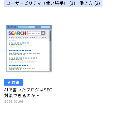
ユーザービリティ（使い勝手）
(3)
働き方
(2)
AI対策
AIで書いたブログはSEO
対策できるのか…
2026.01.06