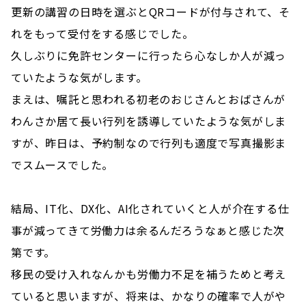
更新の講習の日時を選ぶとQRコードが付与されて、そ
れをもって受付をする感じでした。
久しぶりに免許センターに行ったら心なしか人が減っ
ていたような気がします。
まえは、嘱託と思われる初老のおじさんとおばさんが
わんさか居て長い行列を誘導していたような気がしま
すが、昨日は、予約制なので行列も適度で写真撮影ま
でスムースでした。
結局、IT化、DX化、AI化されていくと人が介在する仕
事が減ってきて労働力は余るんだろうなぁと感じた次
第です。
移民の受け入れなんかも労働力不足を補うためと考え
ていると思いますが、将来は、かなりの確率で人がや