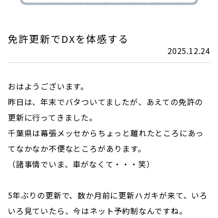
免許更新でDXを体感する
2025.12.24
おはようございます。
昨日は、年末でバタついてましたが、あえての免許の
更新に行ってきました。
千葉県は幕張メッセからちょっと離れたところにあっ
てなかなか不便なところがあります。
（諸事情でいま、車がなくて・・・笑）
5年ぶりの更新で、数か月前に更新ハガキが来て、いろ
いろ見ていたら、今はネット予約制なんですね。