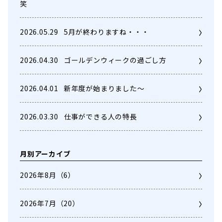
笑
2026.05.29
5月が終わりますね・・・
2026.04.30
ゴールデンウィークの過ごし方
2026.04.01
新年度が始まりました～
2026.03.30
仕事ができる人の特長
月別アーカイブ
2026年8月
（6）
2026年7月
（20）