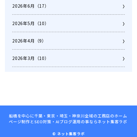
2026年6月
（17）
2026年5月
（10）
2026年4月
（9）
2026年3月
（10）
船橋を中心に千葉・東京・埼玉・神奈川全域の工務店のホーム
ページ制作とSEO対策・AIブログ運用の事ならネット集客ラボ
© ネット集客ラボ