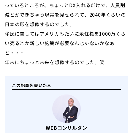
っているところが、ちょっとDX入れるだけで、人員削
減とかできちゃう現実を見せられて、2040年くらいの
日本の形を想像するのでした。
移民に関してはアメリカみたいに永住権を1000万くら
い売るとか新しい施策が必要なんじゃないかなぁ
と・・・
年末にちょっと未来を想像するのでした。笑
この記事を書いた人
WEBコンサルタン