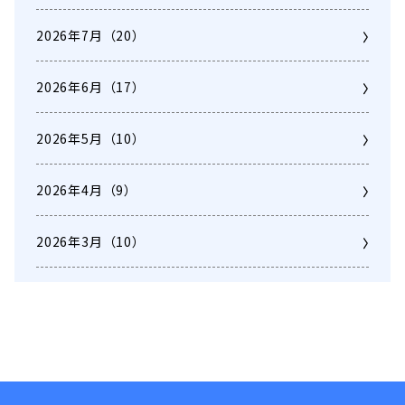
2026年7月
（20）
2026年6月
（17）
2026年5月
（10）
2026年4月
（9）
2026年3月
（10）