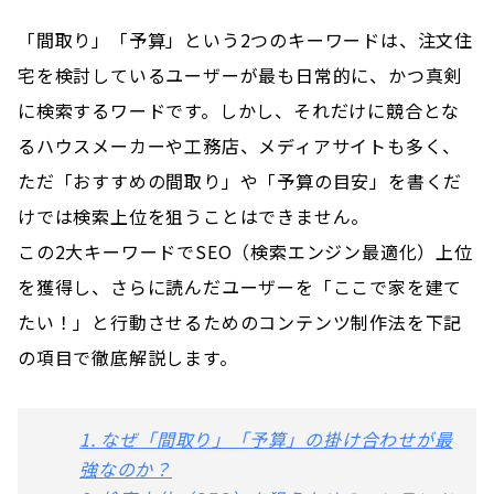
「間取り」「予算」という2つのキーワードは、注文住
宅を検討しているユーザーが最も日常的に、かつ真剣
に検索するワードです。しかし、それだけに競合とな
るハウスメーカーや工務店、メディアサイトも多く、
ただ「おすすめの間取り」や「予算の目安」を書くだ
けでは検索上位を狙うことはできません。
この2大キーワードでSEO（検索エンジン最適化）上位
を獲得し、さらに読んだユーザーを「ここで家を建て
たい！」と行動させるためのコンテンツ制作法を下記
の項目で徹底解説します。
1. なぜ「間取り」「予算」の掛け合わせが最
強なのか？