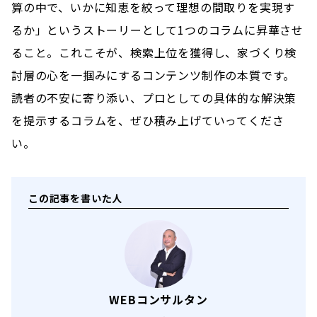
算の中で、いかに知恵を絞って理想の間取りを実現す
るか」というストーリーとして1つのコラムに昇華させ
ること。これこそが、検索上位を獲得し、家づくり検
討層の心を一掴みにするコンテンツ制作の本質です。
読者の不安に寄り添い、プロとしての具体的な解決策
を提示するコラムを、ぜひ積み上げていってくださ
い。
この記事を書いた人
WEBコンサルタン