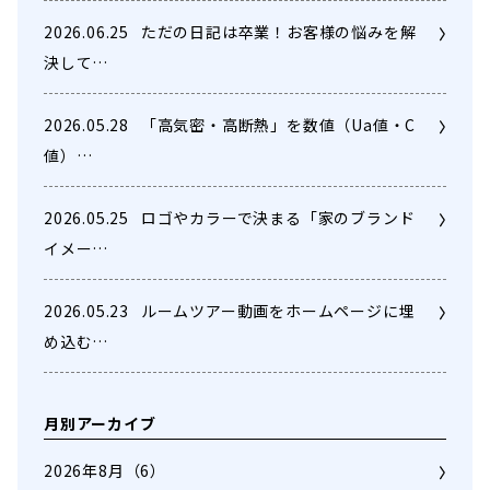
2026.06.25
ただの日記は卒業！お客様の悩みを解
決して…
2026.05.28
「高気密・高断熱」を数値（Ua値・C
値）…
2026.05.25
ロゴやカラーで決まる「家のブランド
イメー…
2026.05.23
ルームツアー動画をホームページに埋
め込む…
月別アーカイブ
2026年8月
（6）