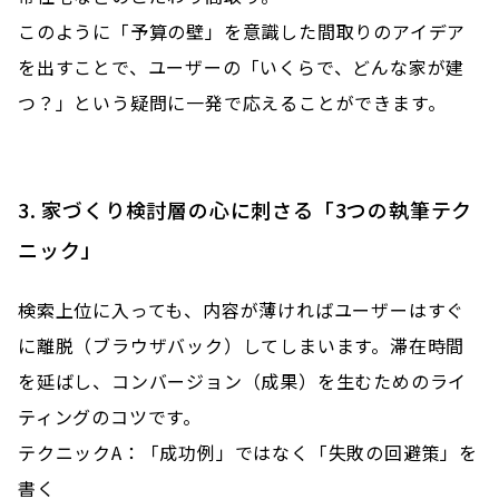
このように「予算の壁」を意識した間取りのアイデア
を出すことで、ユーザーの「いくらで、どんな家が建
つ？」という疑問に一発で応えることができます。
3. 家づくり検討層の心に刺さる「3つの執筆テク
ニック」
検索上位に入っても、内容が薄ければユーザーはすぐ
に離脱（ブラウザバック）してしまいます。滞在時間
を延ばし、コンバージョン（成果）を生むためのライ
ティングのコツです。
テクニックA：「成功例」ではなく「失敗の回避策」を
書く