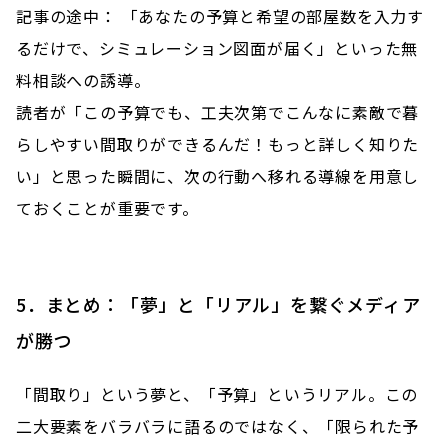
記事の途中： 「あなたの予算と希望の部屋数を入力す
るだけで、シミュレーション図面が届く」といった無
料相談への誘導。
読者が「この予算でも、工夫次第でこんなに素敵で暮
らしやすい間取りができるんだ！もっと詳しく知りた
い」と思った瞬間に、次の行動へ移れる導線を用意し
ておくことが重要です。
5．まとめ：「夢」と「リアル」を繋ぐメディア
が勝つ
「間取り」という夢と、「予算」というリアル。この
二大要素をバラバラに語るのではなく、「限られた予