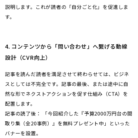
説明します。これが読者の「自分ごと化」を促進しま
す。
4. コンテンツから「問い合わせ」へ繋げる動線
設計（CVR向上）
記事を読んだ読者を満足させて終わらせては、ビジネ
スとしては不完全です。記事の最後、または途中に自
然な形でネクストアクションを促す仕組み（CTA）を
配置します。
記事の読了後： 「今回紹介した『予算2000万円台の間
取り集（全20事例）』を無料プレゼント中」といった
バナーを設置。