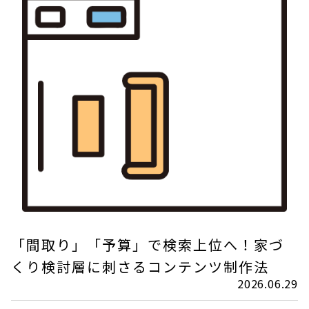
「間取り」「予算」で検索上位へ！家づ
くり検討層に刺さるコンテンツ制作法
2026.06.29