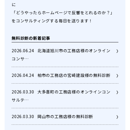
に
「どうやったらホームページで反響をとれるのか？」
をコンサルティングする毎日を送ります！
無料診断の新着記事
2026.06.24
北海道旭川市の工務店様のオンライン
コンサ…
2026.04.24
柏市の工務店の宮崎建設様の無料診断
2026.03.30
大多喜町の工務店様のオンラインコン
サルテ…
2026.03.30
岡山市の工務店様の無料診断