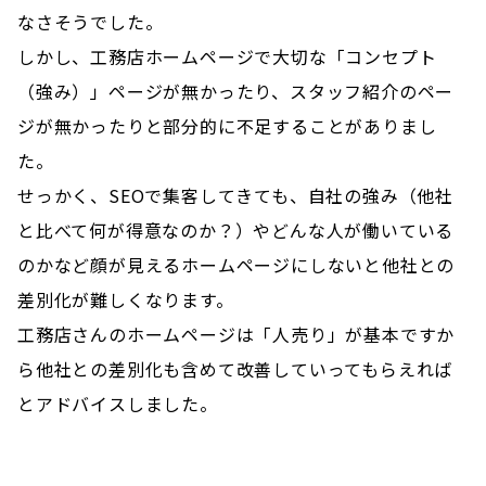
なさそうでした。
しかし、工務店ホームページで大切な「コンセプト
（強み）」ページが無かったり、スタッフ紹介のペー
ジが無かったりと部分的に不足することがありまし
た。
せっかく、SEOで集客してきても、自社の強み（他社
と比べて何が得意なのか？）やどんな人が働いている
のかなど顔が見えるホームページにしないと他社との
差別化が難しくなります。
工務店さんのホームページは「人売り」が基本ですか
ら他社との差別化も含めて改善していってもらえれば
とアドバイスしました。