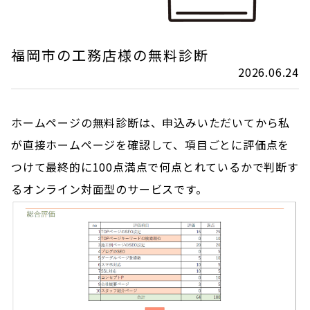
福岡市の工務店様の無料診断
2026.06.24
ホームページの無料診断は、申込みいただいてから私
が直接ホームページを確認して、項目ごとに評価点を
つけて最終的に100点満点で何点とれているかで判断す
るオンライン対面型のサービスです。