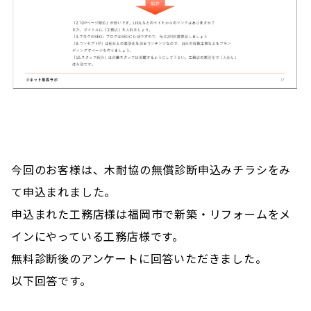
今回のお客様は、木耐協の無償診断申込みチラシをみ
て申込まれました。
申込まれた工務店様は福岡市で新築・リフォームをメ
インにやっている工務店様です。
無料診断後のアンケートに回答いただきました。
以下回答です。