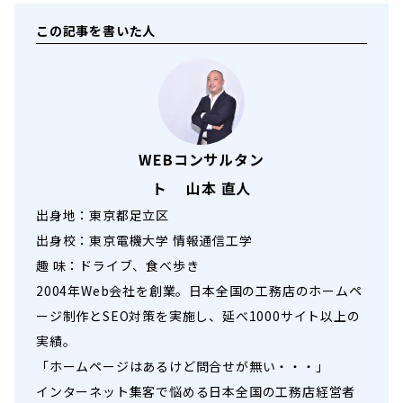
この記事を書いた人
WEBコンサルタン
ト 山本 直人
出身地：東京都足立区
出身校：東京電機大学 情報通信工学
趣 味：ドライブ、食べ歩き
2004年Web会社を創業。日本全国の工務店のホームペ
ージ制作とSEO対策を実施し、延べ1000サイト以上の
実績。
「ホームページはあるけど問合せが無い・・・」
インターネット集客で悩める日本全国の工務店経営者