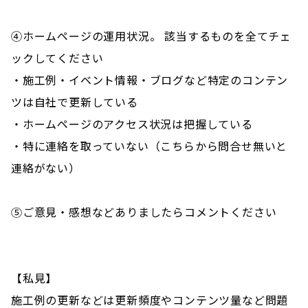
④ホームページの運用状況。 該当するものを全てチェ
ックしてください
・施工例・イベント情報・ブログなど特定のコンテン
ツは自社で更新している
・ホームページのアクセス状況は把握している
・特に連絡を取っていない（こちらから問合せ無いと
連絡がない）
⑤ご意見・感想などありましたらコメントください
【私見】
施工例の更新などは更新頻度やコンテンツ量など問題