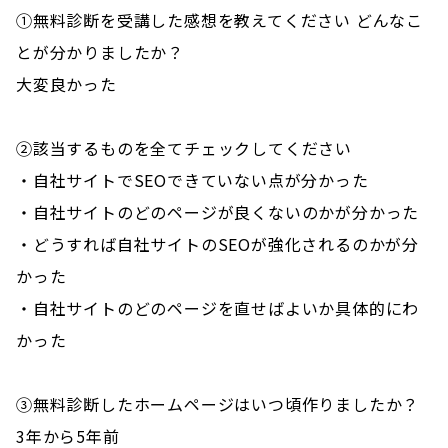
①無料診断を受講した感想を教えてください どんなこ
とが分かりましたか？
大変良かった
②該当するものを全てチェックしてください
・自社サイトでSEOできていない点が分かった
・自社サイトのどのページが良くないのかが分かった
・どうすれば自社サイトのSEOが強化されるのかが分
かった
・自社サイトのどのページを直せばよいか具体的にわ
かった
③無料診断したホームページはいつ頃作りましたか？
3年から5年前