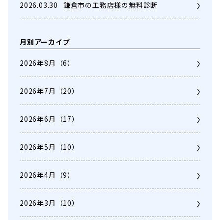
2026.03.30
鎌倉市の工務店様の無料診断
月別アーカイブ
2026年8月
（6）
2026年7月
（20）
2026年6月
（17）
2026年5月
（10）
2026年4月
（9）
2026年3月
（10）