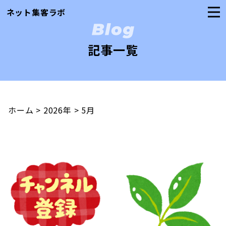
ネット集客ラボ
記事一覧
ホーム
>
2026年
>
5月