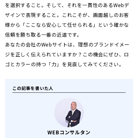
を選択すること。そして、それを一貫性のあるWebデ
ザインで表現すること。これこそが、画面越しのお客
様から「ここなら安心して任せられる」という確かな
信頼を勝ち取る一番の近道です。
あなたの会社のWebサイトは、理想のブランドイメー
ジを正しく伝えられていますか？この機会にぜひ、ロ
ゴとカラーの持つ「力」を見直してみてください。
この記事を書いた人
WEBコンサルタン