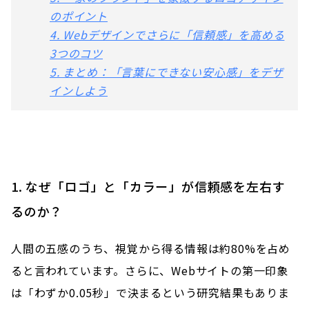
のポイント
4. Webデザインでさらに「信頼感」を高める
3つのコツ
5. まとめ：「言葉にできない安心感」をデザ
インしよう
1. なぜ「ロゴ」と「カラー」が信頼感を左右す
るのか？
人間の五感のうち、視覚から得る情報は約80%を占め
ると言われています。さらに、Webサイトの第一印象
は「わずか0.05秒」で決まるという研究結果もありま