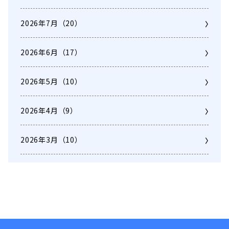
2026年7月
（20）
2026年6月
（17）
2026年5月
（10）
2026年4月
（9）
2026年3月
（10）