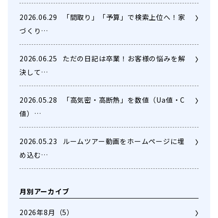
2026.06.29
「間取り」「予算」で検索上位へ！家
づくり…
2026.06.25
ただの日記は卒業！お客様の悩みを解
決して…
2026.05.28
「高気密・高断熱」を数値（Ua値・C
値）…
2026.05.23
ルームツアー動画をホームページに埋
め込む…
月別アーカイブ
2026年8月
（5）