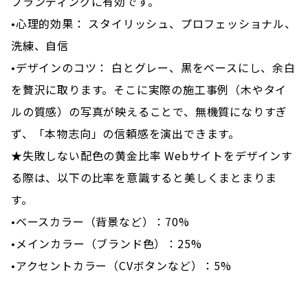
ブランディングに有効です。
•心理的効果： スタイリッシュ、プロフェッショナル、
洗練、自信
•デザインのコツ： 白とグレー、黒をベースにし、余白
を贅沢に取ります。そこに実際の施工事例（木やタイ
ルの質感）の写真が映えることで、無機質になりすぎ
ず、「本物志向」の信頼感を演出できます。
★失敗しない配色の黄金比率 Webサイトをデザインす
る際は、以下の比率を意識すると美しくまとまりま
す。
•ベースカラー（背景など）：70%
•メインカラー（ブランド色）：25%
•アクセントカラー（CVボタンなど）：5%