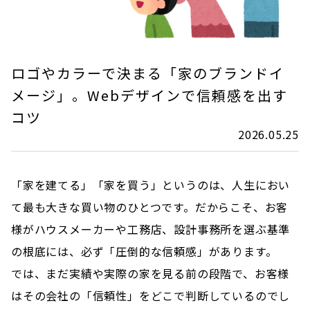
ロゴやカラーで決まる「家のブランドイ
メージ」。Webデザインで信頼感を出す
コツ
2026.05.25
「家を建てる」「家を買う」というのは、人生におい
て最も大きな買い物のひとつです。だからこそ、お客
様がハウスメーカーや工務店、設計事務所を選ぶ基準
の根底には、必ず「圧倒的な信頼感」があります。
では、まだ実績や実際の家を見る前の段階で、お客様
はその会社の「信頼性」をどこで判断しているのでし