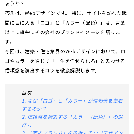
ょうか？
答えは、Webデザインです。 特に、サイトを訪れた瞬
間に目に入る「ロゴ」と「カラー（配色）」は、言葉
以上に雄弁にその会社のブランドイメージを語りま
す。
今回は、建築・住宅業界のWebデザインにおいて、ロ
ゴやカラーを通じて「一生を任せられる」と思わせる
信頼感を演出するコツを徹底解説します。
目次
1. なぜ「ロゴ」と「カラー」が信頼感を左右
するのか？
2. 信頼感を構築する「カラー（配色）」の選
び方
3. 「家のブランド」を象徴するロゴデザイン