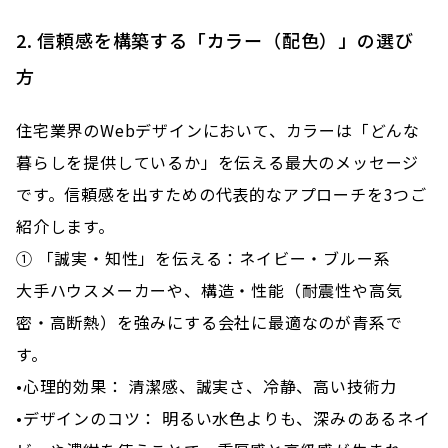
2. 信頼感を構築する「カラー（配色）」の選び
方
住宅業界のWebデザインにおいて、カラーは「どんな
暮らしを提供しているか」を伝える最大のメッセージ
です。信頼感を出すための代表的なアプローチを3つご
紹介します。
① 「誠実・知性」を伝える：ネイビー・ブルー系
大手ハウスメーカーや、構造・性能（耐震性や高気
密・高断熱）を強みにする会社に最適なのが青系で
す。
•心理的効果： 清潔感、誠実さ、冷静、高い技術力
•デザインのコツ： 明るい水色よりも、深みのあるネイ