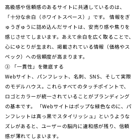
高級感や信頼感のあるサイトに共通しているのは、
「十分な余白（ホワイトスペース）」です。 情報をぎ
ゅうぎゅうに詰め込んだサイトは、安売り感や焦りを
感じさせてしまいます。あえて余白を広く取ることで、
心にゆとりが生まれ、掲載されている情報（価格やス
ペック）への信頼度が高まります。
③ 「一貫性」を徹底する
Webサイト、パンフレット、名刺、SNS、そして実際
のモデルハウス。これらすべてのタッチポイントで、
ロゴとカラーが統一されていることがブランディング
の基本です。 「Webサイトはポップな緑色なのに、パ
ンフレットは真っ黒でスタイリッシュ」というような
ズレがあると、ユーザーの脳内に違和感が残り、信頼
感が薄れてしまいます。