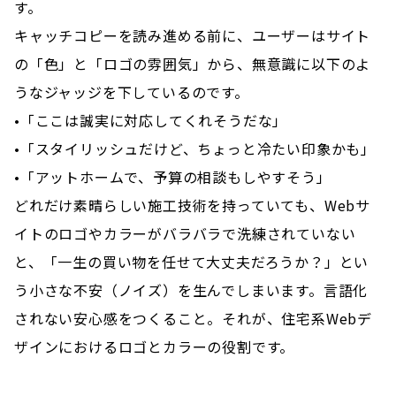
す。
キャッチコピーを読み進める前に、ユーザーはサイト
の「色」と「ロゴの雰囲気」から、無意識に以下のよ
うなジャッジを下しているのです。
•「ここは誠実に対応してくれそうだな」
•「スタイリッシュだけど、ちょっと冷たい印象かも」
•「アットホームで、予算の相談もしやすそう」
どれだけ素晴らしい施工技術を持っていても、Webサ
イトのロゴやカラーがバラバラで洗練されていない
と、「一生の買い物を任せて大丈夫だろうか？」とい
う小さな不安（ノイズ）を生んでしまいます。言語化
されない安心感をつくること。それが、住宅系Webデ
ザインにおけるロゴとカラーの役割です。