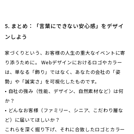
5. まとめ：「言葉にできない安心感」をデザイ
ンしよう
家づくりという、お客様の人生の重大なイベントに寄
り添うために。 Webデザインにおけるロゴやカラー
は、単なる「飾り」ではなく、あなたの会社の「姿
勢」や「誠実さ」を可視化したものです。
• 自社の強み（性能、デザイン、自然素材など）は何
か？
• どんなお客様（ファミリー、シニア、こだわり層な
ど）に届いてほしいか？
これらを深く掘り下げ、それに合致したロゴとカラー