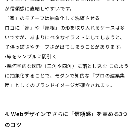
が信頼感に直結しやすいです。
「家」のモチーフは抽象化して洗練させる
ロゴに「家」や「屋根」の形を取り入れるケースは多
いですが、あまりにベタなイラストにしてしまうと、
子供っぽさやチープさが出てしまうことがあります。
•線をシンプルに間引く
•幾何学的な図形（三角や四角）に落とし込む このよう
に抽象化することで、モダンで知的な「プロの建築集
団」としてのブランドイメージが確立されます。
4. Webデザインでさらに「信頼感」を高める3つ
のコツ