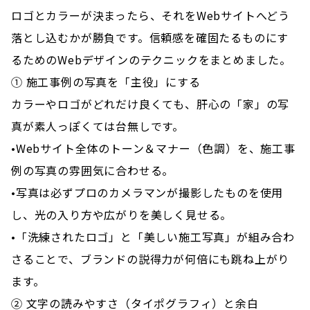
ロゴとカラーが決まったら、それをWebサイトへどう
落とし込むかが勝負です。信頼感を確固たるものにす
るためのWebデザインのテクニックをまとめました。
① 施工事例の写真を「主役」にする
カラーやロゴがどれだけ良くても、肝心の「家」の写
真が素人っぽくては台無しです。
•Webサイト全体のトーン＆マナー（色調）を、施工事
例の写真の雰囲気に合わせる。
•写真は必ずプロのカメラマンが撮影したものを使用
し、光の入り方や広がりを美しく見せる。
•「洗練されたロゴ」と「美しい施工写真」が組み合わ
さることで、ブランドの説得力が何倍にも跳ね上がり
ます。
② 文字の読みやすさ（タイポグラフィ）と余白