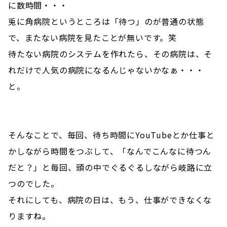
に数時間・・・
兎に角病院というところは「待つ」のが普通の状態
で、またない病院を見たことが無いです。笑
待たない病院のシステムを作れたら、その病院は、そ
れだけで人気の病院になるんじゃないかなぁ・・・
と。
そんなことで、毎回、待ち時間にYouTubeとか仕事と
かしながら時間をつぶして、「なんでこんなに待つん
だと？」と毎回、頭の中でぐるぐるしながら岐路に立
つのでした。
それにしても、病院の日は、もう、仕事ができなくな
りますね。