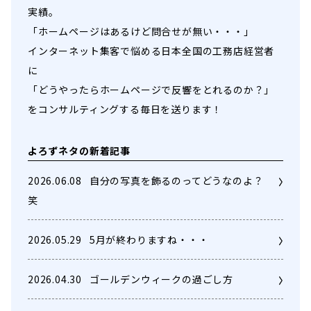
実績。
「ホームページはあるけど問合せが無い・・・」
インターネット集客で悩める日本全国の工務店経営者
に
「どうやったらホームページで反響をとれるのか？」
をコンサルティングする毎日を送ります！
よろずネタの新着記事
2026.06.08
自分の写真を飾るのってどうなのよ？
笑
2026.05.29
5月が終わりますね・・・
2026.04.30
ゴールデンウィークの過ごし方