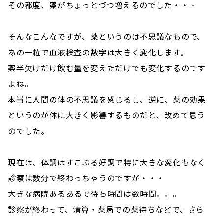
その都度、薬がちょっとづつ増えるのでした・・・
そんなこんなですが、薬というのは不思議なもので、
あの一粒で血液検査の数字は大きく変化します。
薬半欠けだけ飲む量を変えただけでも変化するのです
よね。
本当に人間の体の不思議を感じるし、逆に、薬の効果
というのが体に大きく影響するものだと、改めて思う
のでした。
現在は、体調はすこぶる好調で特に大きな変化もなく
診察は数分で終わっちゃうのですが・・・
大きな病院あるあるで待ち時間は数時間。。。
診察が終わって、清算・薬局での薬待ちなどで、さら