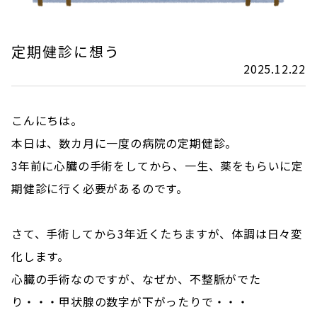
定期健診に想う
2025.12.22
こんにちは。
本日は、数カ月に一度の病院の定期健診。
3年前に心臓の手術をしてから、一生、薬をもらいに定
期健診に行く必要があるのです。
さて、手術してから3年近くたちますが、体調は日々変
化します。
心臓の手術なのですが、なぜか、不整脈がでた
り・・・甲状腺の数字が下がったりで・・・