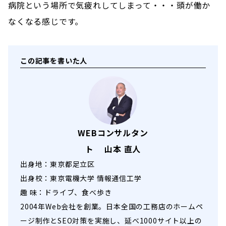
病院という場所で気疲れしてしまって・・・頭が働か
なくなる感じです。
この記事を書いた人
WEBコンサルタン
ト 山本 直人
出身地：東京都足立区
出身校：東京電機大学 情報通信工学
趣 味：ドライブ、食べ歩き
2004年Web会社を創業。日本全国の工務店のホームペ
ージ制作とSEO対策を実施し、延べ1000サイト以上の