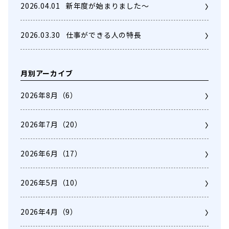
2026.04.01
新年度が始まりました～
2026.03.30
仕事ができる人の特長
月別アーカイブ
2026年8月
（6）
2026年7月
（20）
2026年6月
（17）
2026年5月
（10）
2026年4月
（9）